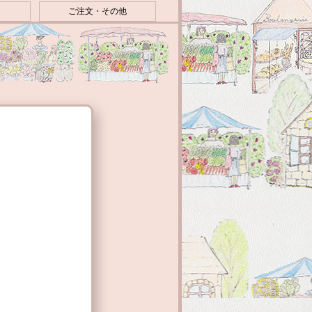
ご注文・その他