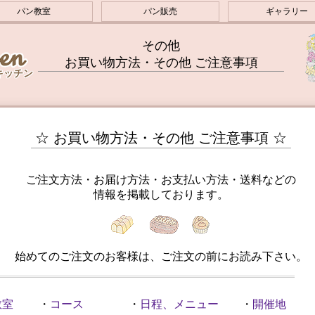
パン教室
パン販売
ギャラリー
その他
お買い物方法・その他 ご注意事項
キッチン
☆ お買い物方法・その他 ご注意事項 ☆
ご注文方法・お届け方法・お支払い方法・送料などの
情報を掲載しております。
始めてのご注文のお客様は、ご注文の前にお読み下さい。
教室
・
コース
・
日程、メニュー
・
開催地